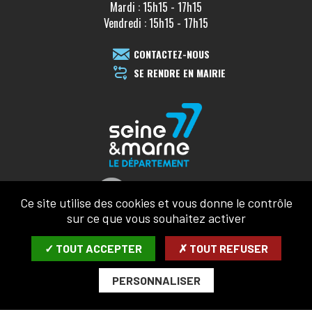
Mardi : 15h15 - 17h15
Vendredi : 15h15 - 17h15
CONTACTEZ-NOUS
SE RENDRE EN MAIRIE
Ce site utilise des cookies et vous donne le contrôle
sur ce que vous souhaitez activer
✓ TOUT ACCEPTER
✗ TOUT REFUSER
PERSONNALISER
MENTIONS LÉGALES
CONFIDENTIALITÉ