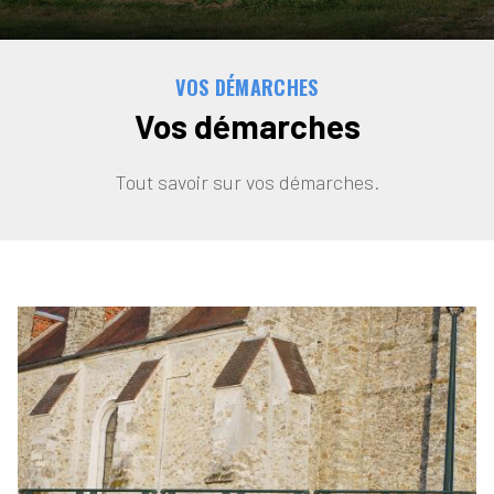
VOS DÉMARCHES
Vos démarches
Tout savoir sur vos démarches.