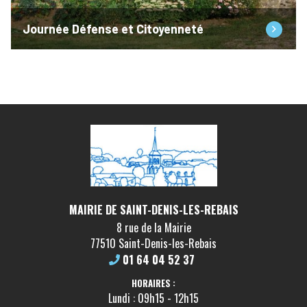
Journée Défense et Citoyenneté
MAIRIE DE SAINT-DENIS-LES-REBAIS
8 rue de la Mairie
77510 Saint-Denis-les-Rebais
01 64 04 52 37
HORAIRES :
Lundi : 09h15 - 12h15