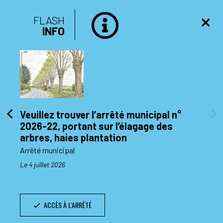
FLASH
INFO
Veuillez trouver l’arrêté municipal n°
2026-22, portant sur l’élagage des
di 10
arbres, haies plantation
Arrêté municipal
Le 4 juillet 2026
ACCÈS À L'ARRÊTÉ