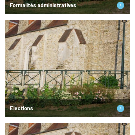
Formalités administratives
Elections