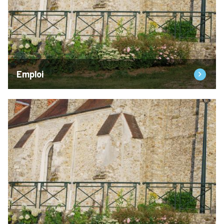
Emploi