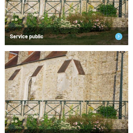
Service public