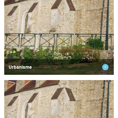
Urbanisme