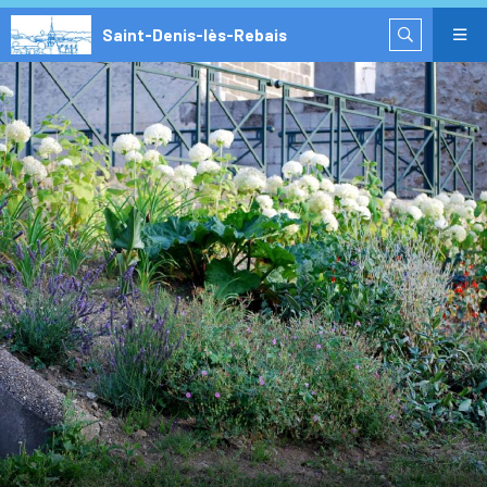
Saint-Denis-lès-Rebais