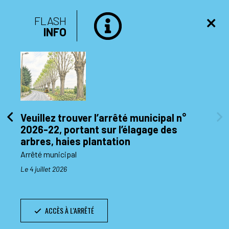
FLASH
INFO
Veuillez trouver l’arrêté municipal n°
2026-22, portant sur l’élagage des
di 10
arbres, haies plantation
Arrêté municipal
Le 4 juillet 2026
ACCÈS À L'ARRÊTÉ