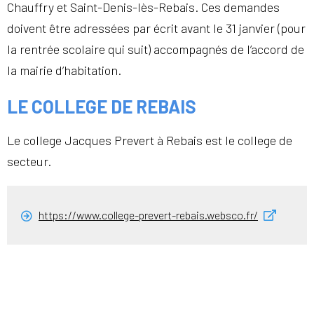
Chauffry et Saint-Denis-lès-Rebais. Ces demandes
doivent être adressées par écrit avant le 31 janvier (pour
la rentrée scolaire qui suit) accompagnés de l’accord de
la mairie d’habitation.
LE COLLEGE DE REBAIS
Le college Jacques Prevert à Rebais est le college de
secteur.
https://www.college-prevert-rebais.websco.fr/