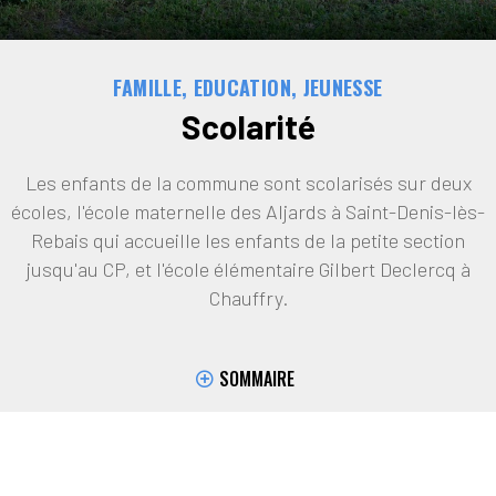
FAMILLE, EDUCATION, JEUNESSE
Scolarité
Les enfants de la commune sont scolarisés sur deux
écoles, l'école maternelle des Aljards à Saint-Denis-lès-
Rebais qui accueille les enfants de la petite section
jusqu'au CP, et l'école élémentaire Gilbert Declercq à
Chauffry.
SOMMAIRE