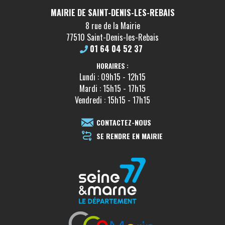
MAIRIE DE SAINT-DENIS-LES-REBAIS
8 rue de la Mairie
77510 Saint-Denis-les-Rebais
01 64 04 52 37
HORAIRES :
Lundi : 09h15 - 12h15
Mardi : 15h15 - 17h15
Vendredi : 15h15 - 17h15
CONTACTEZ-NOUS
SE RENDRE EN MAIRIE