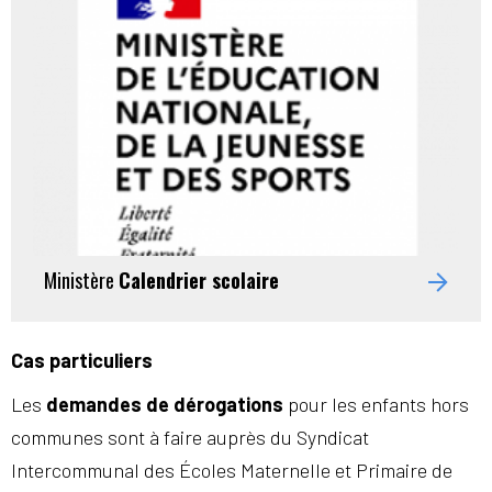
Ministère
Calendrier scolaire
Cas particuliers
Les
demandes de dérogations
pour les enfants hors
communes sont à faire auprès du Syndicat
Intercommunal des Écoles Maternelle et Primaire de