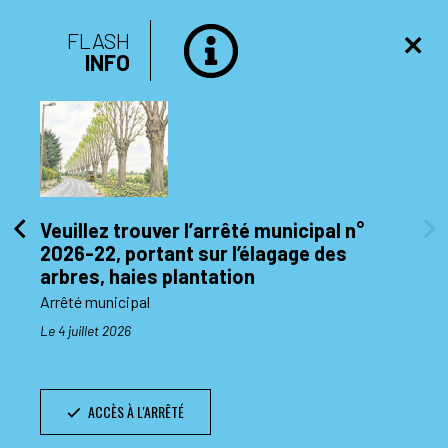
FLASH
INFO
Veuillez trouver l’arrêté municipal n°
2026-22, portant sur l’élagage des
di 10
arbres, haies plantation
Arrêté municipal
Le 4 juillet 2026
ACCÈS À L'ARRÊTÉ