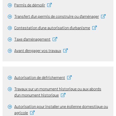
Permis de démolir
Transfert d'un permis de construire ou d'aménager
Contestation d'une autorisation d'urbanisme
Taxe d'aménagement
Avant d'engager vos travaux
Autorisation de défrichement
Travaux sur un monument historique ou aux abords
d'un monument historique
Autorisation pour installer une éolienne domestique ou
agricole