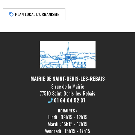
PLAN LOCAL D'URBANISME
MAIRIE DE SAINT-DENIS-LES-REBAIS
8 rue de la Mairie
77510 Saint-Denis-les-Rebais
01 64 04 52 37
HORAIRES :
Lundi : 09h15 - 12h15
Mardi : 15h15 - 17h15
Vendredi : 15h15 - 17h15