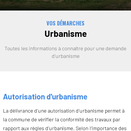
VOS DÉMARCHES
Urbanisme
Toutes les informations à connaître pour une demande
d'urbanisme
Autorisation d'urbanisme
La délivrance d'une autorisation d'urbanisme permet à
la commune de vérifier la conformité des travaux par
rapport aux règles d'urbanisme. Selon l'importance des