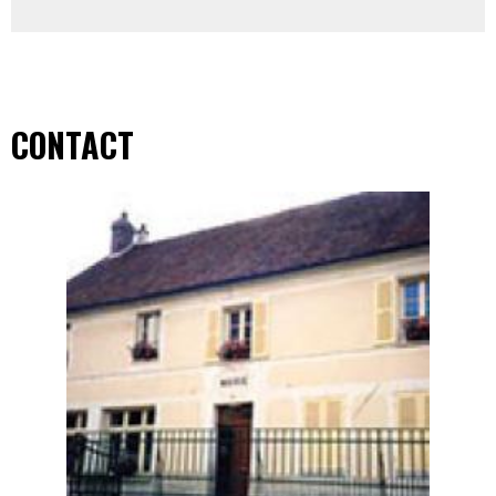
CONTACT