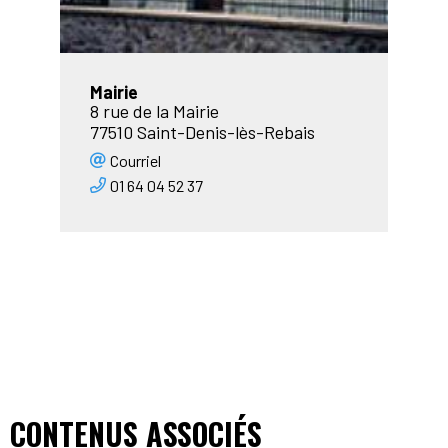
Mairie
8 rue de la Mairie
77510 Saint-Denis-lès-Rebais
Courriel
01 64 04 52 37
CONTENUS ASSOCIÉS