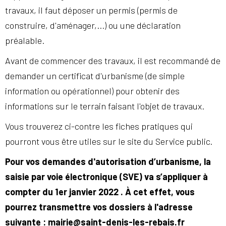
travaux, il faut déposer un permis (permis de
construire, d'aménager,...) ou une déclaration
préalable.
Avant de commencer des travaux, il est recommandé de
demander un certificat d'urbanisme (de simple
information ou opérationnel) pour obtenir des
informations sur le terrain faisant l'objet de travaux.
Vous trouverez ci-contre les fiches pratiques qui
pourront vous être utiles sur le site du Service public.
Pour vos demandes d'autorisation d’urbanisme, la
saisie par voie électronique (SVE) va s’appliquer à
compter du 1er janvier 2022 . À cet effet, vous
pourrez transmettre vos dossiers à l'adresse
suivante : mairie@saint-denis-les-rebais.fr