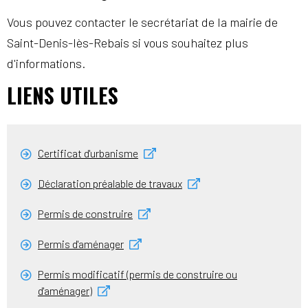
Vous pouvez contacter le secrétariat de la mairie de
Saint-Denis-lès-Rebais si vous souhaitez plus
d'informations.
LIENS UTILES
Certificat d'urbanisme
Déclaration préalable de travaux
Permis de construire
Permis d'aménager
Permis modificatif (permis de construire ou
d'aménager)