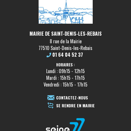
MAIRIE DE SAINT-DENIS-LES-REBAIS
8 rue de la Mairie
77510 Saint-Denis-les-Rebais
01 64 04 52 37
HORAIRES :
Lundi : 09h15 - 12h15
Mardi : 15h15 - 17h15
Vendredi : 15h15 - 17h15
CONTACTEZ-NOUS
SE RENDRE EN MAIRIE