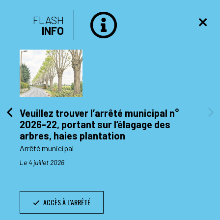
FLASH
INFO
Veuillez trouver l’arrêté municipal n°
2026-22, portant sur l’élagage des
di 10
arbres, haies plantation
Arrêté municipal
Le 4 juillet 2026
ACCÈS À L'ARRÊTÉ