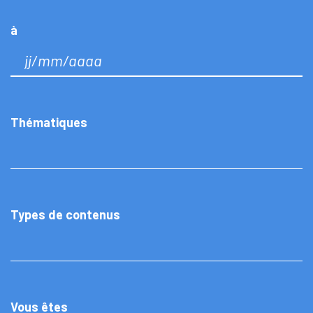
à
Thématiques
Types de contenus
Vous êtes