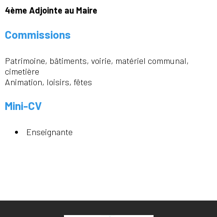
4ème Adjointe au Maire
Commissions
Patrimoine, bâtiments, voirie, matériel communal,
cimetière
Animation, loisirs, fêtes
Mini-CV
Enseignante