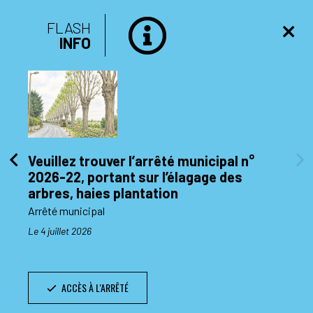
FLASH
INFO
Veuillez trouver l’arrêté municipal n°
2026-22, portant sur l’élagage des
di 10
arbres, haies plantation
Arrêté municipal
Le 4 juillet 2026
ACCÈS À L'ARRÊTÉ