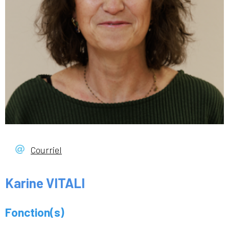
Courriel
Karine VITALI
Fonction(s)