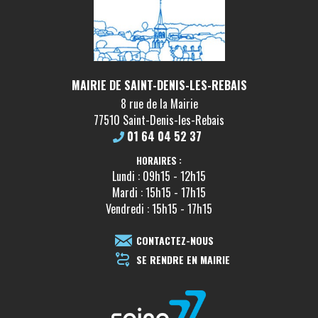
MAIRIE DE SAINT-DENIS-LES-REBAIS
8 rue de la Mairie
77510 Saint-Denis-les-Rebais
01 64 04 52 37
HORAIRES :
Lundi : 09h15 - 12h15
Mardi : 15h15 - 17h15
Vendredi : 15h15 - 17h15
CONTACTEZ-NOUS
SE RENDRE EN MAIRIE