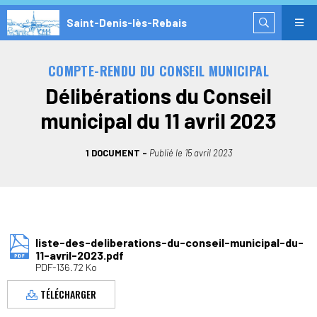
Saint-Denis-lès-Rebais
COMPTE-RENDU DU CONSEIL MUNICIPAL
Délibérations du Conseil
municipal du 11 avril 2023
1 DOCUMENT
Publié le
15 avril 2023
liste-des-deliberations-du-conseil-municipal-du-
11-avril-2023.pdf
PDF-136.72 Ko
TÉLÉCHARGER