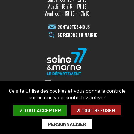
Mardi : 15h15 - 17h15
Vendredi : 15h15 - 17h15
CONTACTEZ-NOUS
SE RENDRE EN MAIRIE
Ce site utilise des cookies et vous donne le contrôle
sur ce que vous souhaitez activer
✓ TOUT ACCEPTER
✗ TOUT REFUSER
PERSONNALISER
MENTIONS LÉGALES
CONFIDENTIALITÉ