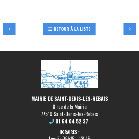
RETOUR À LA LISTE
MAIRIE DE SAINT-DENIS-LES-REBAIS
8 rue de la Mairie
77510 Saint-Denis-les-Rebais
01 64 04 52 37
HORAIRES :
Lundi : 09h15 - 12h15