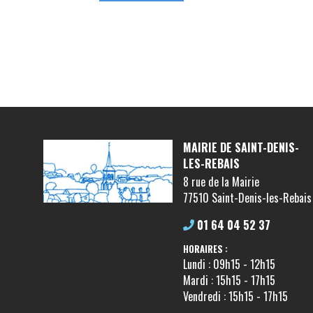
MAIRIE DE SAINT-DENIS-
LES-REBAIS
8 rue de la Mairie
77510 Saint-Denis-les-Rebais
01 64 04 52 37
HORAIRES :
Lundi : 09h15 - 12h15
Mardi : 15h15 - 17h15
Vendredi : 15h15 - 17h15