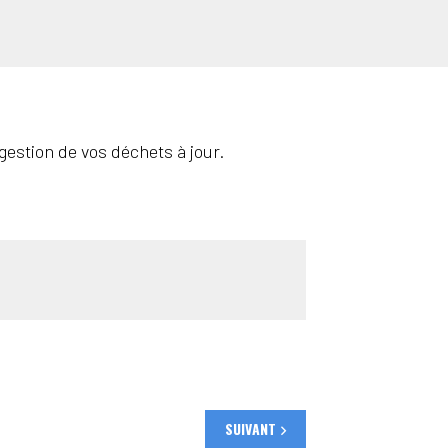
gestion de vos déchets à jour.
SUIVANT