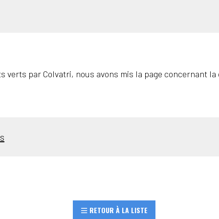
 verts par Colvatri, nous avons mis la page concernant la 
s
RETOUR À LA LISTE