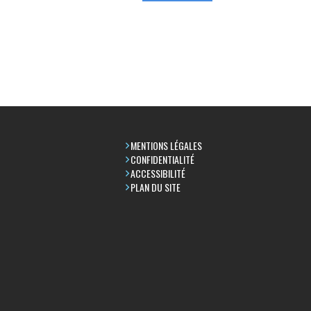
MENTIONS LÉGALES
CONFIDENTIALITÉ
ACCESSIBILITÉ
PLAN DU SITE