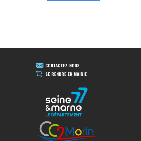
CONTACTEZ-NOUS
SE RENDRE EN MAIRIE