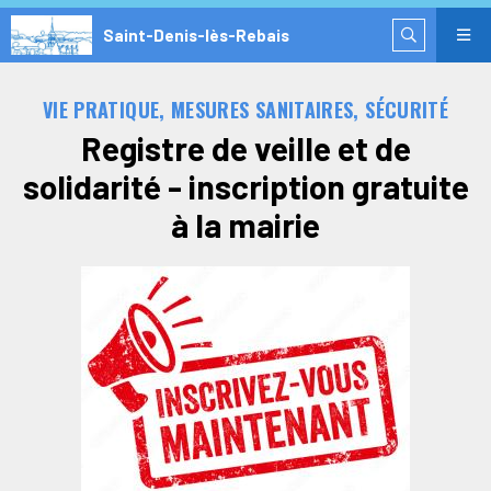
Saint-Denis-lès-Rebais
VIE PRATIQUE, MESURES SANITAIRES, SÉCURITÉ
Registre de veille et de
solidarité - inscription gratuite
à la mairie