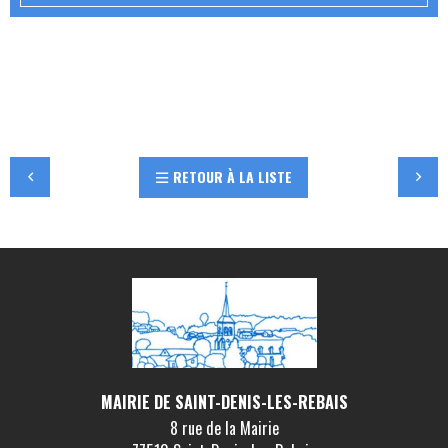
RETOUR À LA LISTE
MAIRIE DE SAINT-DENIS-LES-REBAIS
8 rue de la Mairie