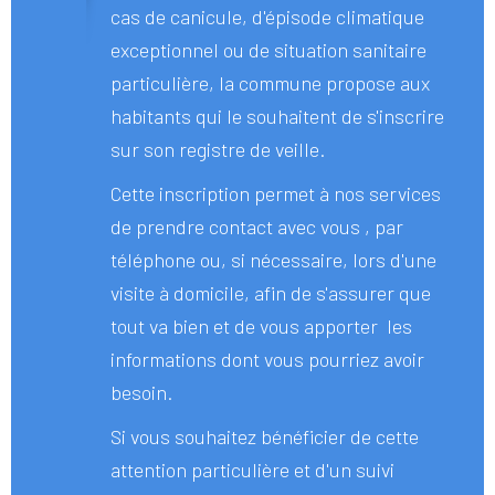
cas de canicule, d'épisode climatique
exceptionnel ou de situation sanitaire
particulière, la commune propose aux
habitants qui le souhaitent de s'inscrire
sur son registre de veille.
Cette inscription permet à nos services
de prendre contact avec vous , par
téléphone ou, si nécessaire, lors d'une
visite à domicile, afin de s'assurer que
tout va bien et de vous apporter les
informations dont vous pourriez avoir
besoin.
Si vous souhaitez bénéficier de cette
attention particulière et d'un suivi