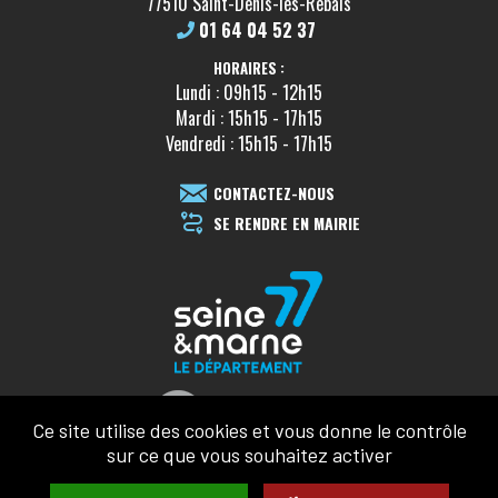
77510 Saint-Denis-les-Rebais
01 64 04 52 37
HORAIRES :
Lundi : 09h15 - 12h15
Mardi : 15h15 - 17h15
Vendredi : 15h15 - 17h15
CONTACTEZ-NOUS
SE RENDRE EN MAIRIE
Ce site utilise des cookies et vous donne le contrôle
sur ce que vous souhaitez activer