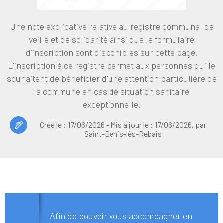
Une note explicative relative au registre communal de
veille et de solidarité ainsi que le formulaire
d'inscription sont disponibles sur cette page.
L'inscription à ce registre permet aux personnes qui le
souhaitent de bénéficier d'une attention particulière de
la commune en cas de situation sanitaire
exceptionnelle.
Créé le :
17/06/2026
- Mis à jour le :
17/06/2026
,
par
Saint-Denis-lès-Rebais
Afin de pouvoir vous accompagner en