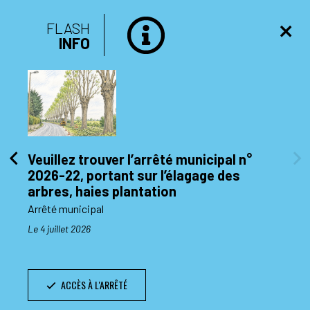
FLASH
INFO
Veuillez trouver l’arrêté municipal n°
2026-22, portant sur l’élagage des
di 10
arbres, haies plantation
Arrêté municipal
Le 4 juillet 2026
ACCÈS À L'ARRÊTÉ