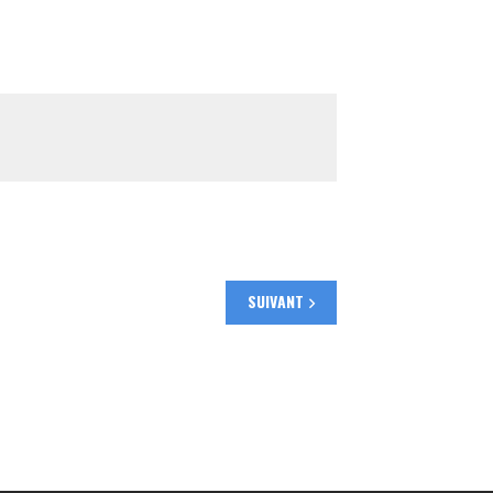
SUIVANT