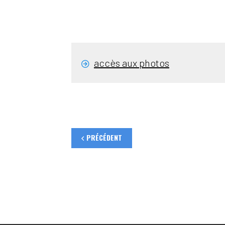
accès aux photos
PRÉCÉDENT