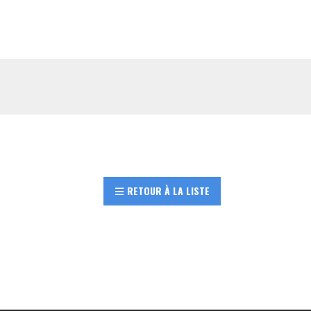
RETOUR À LA LISTE